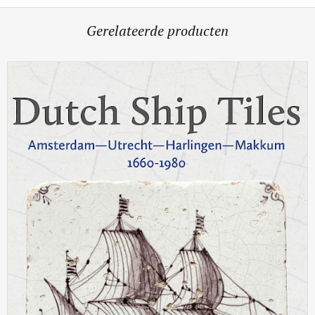
Gerelateerde producten