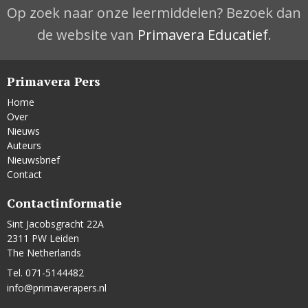
Op zoek naar onze leermiddelen? Bezoek dan
de website van
Primavera Educatief
.
Primavera Pers
Home
Over
Nieuws
Auteurs
Nieuwsbrief
Contact
Contactinformatie
Sint Jacobsgracht 22A
2311 PW Leiden
The Netherlands
Tel. 071-5144482
info@primaverapers.nl