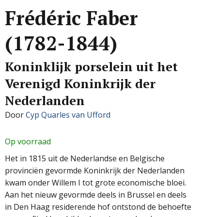
Frédéric Faber
(1782-1844)
Koninklijk porselein uit het
Verenigd Koninkrijk der
Nederlanden
Door
Cyp Quarles van Ufford
Op voorraad
Het in 1815 uit de Nederlandse en Belgische
provinciën gevormde Koninkrijk der Nederlanden
kwam onder Willem I tot grote economische bloei.
Aan het nieuw gevormde deels in Brussel en deels
in Den Haag residerende hof ontstond de behoefte