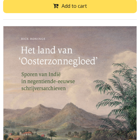
Add to cart