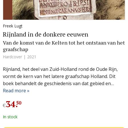
Freek Lugt
Rijnland in de donkere eeuwen
Van de komst van de Kelten tot het ontstaan van het
graafschap
Hardcover
2021
Rijnland, het deel van Zuid-Holland rond de Oude Rijn,
vormt de kern van het latere graafschap Holland. Dit
boek behandelt de geschiedenis van dat gebied en…
Read more »
34
.
50
€
In stock