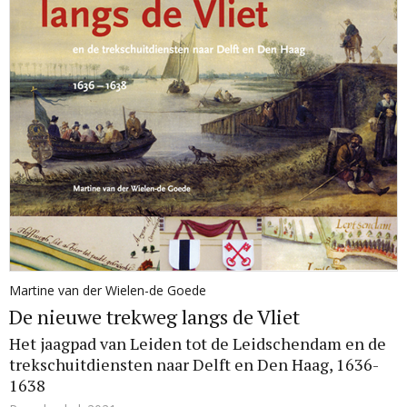
Martine van der Wielen-de Goede
De nieuwe trekweg langs de Vliet
Het jaagpad van Leiden tot de Leidschendam en de
trekschuitdiensten naar Delft en Den Haag, 1636-
1638