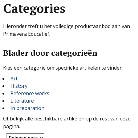
Categories
Hieronder treft u het volledige productaanbod aan van
Primavera Educatief.
Blader door categorieën
Kies een categorie om specifieke artikelen te vinden:
Art
History
Reference works
Literature
In preparation
Of bekijk alle beschikbare artikelen op de rest van deze
pagina.