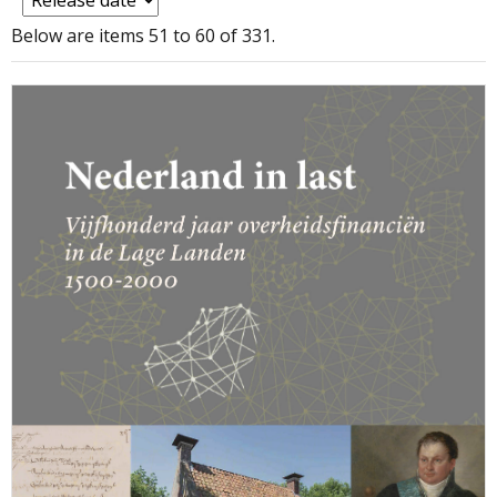
Below are items 51 to 60 of 331.