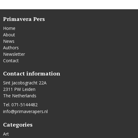
Primavera Pers
Home
About
News
Authors
Newsletter
Contact
Contact information
Sint Jacobsgracht 22A
2311 PW Leiden
The Netherlands
Tel. 071-5144482
info@primaverapers.nl
Categories
Art