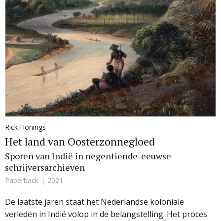
Rick Honings
Het land van Oosterzonnegloed
Sporen van Indië in negentiende-eeuwse
schrijversarchieven
Paperback
2021
De laatste jaren staat het Nederlandse koloniale
verleden in Indië volop in de belangstelling. Het proces