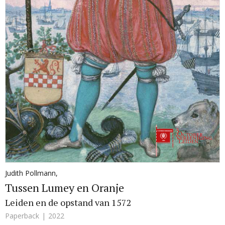
Judith Pollmann
,
Tussen Lumey en Oranje
Leiden en de opstand van 1572
Paperback
2022