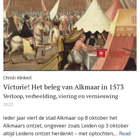
Christi Klinkert
Victorie! Het beleg van Alkmaar in 1573
Verloop, verbeelding, viering en vernieuwing
2023
Ieder jaar viert de stad Alkmaar op 8 oktober het
Alkmaars ontzet, ongeveer zoals Leiden op 3 oktober
altijd Leidens ontzet herdenkt – met optochten,…
Read