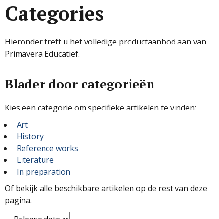
Categories
Hieronder treft u het volledige productaanbod aan van
Primavera Educatief.
Blader door categorieën
Kies een categorie om specifieke artikelen te vinden:
Art
History
Reference works
Literature
In preparation
Of bekijk alle beschikbare artikelen op de rest van deze
pagina.