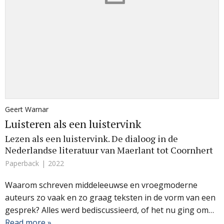
Geert Warnar
Luisteren als een luistervink
Lezen als een luistervink. De dialoog in de
Nederlandse literatuur van Maerlant tot Coornhert
Paperback
2022
Waarom schreven middeleeuwse en vroegmoderne
auteurs zo vaak en zo graag teksten in de vorm van een
gesprek? Alles werd bediscussieerd, of het nu ging om…
Read more »