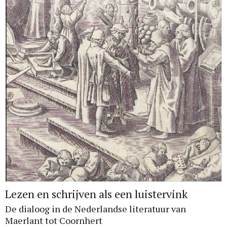
Lezen en schrijven als een luistervink
De dialoog in de Nederlandse literatuur van
Maerlant tot Coornhert