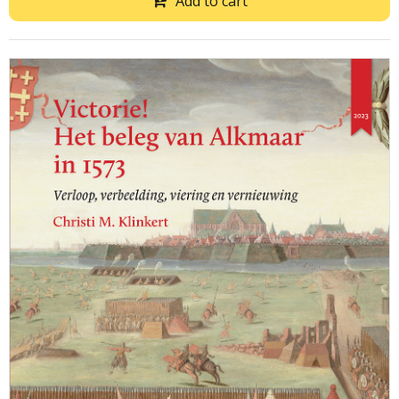
Add to cart