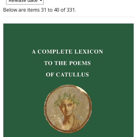
Below are items 31 to 40 of 331.