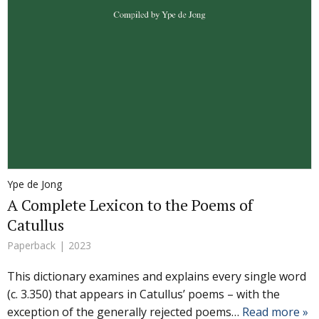
Ype de Jong
A Complete Lexicon to the Poems of
Catullus
Paperback
2023
This dictionary examines and explains every single word
(c. 3.350) that appears in Catullus’ poems – with the
exception of the generally rejected poems…
Read more »