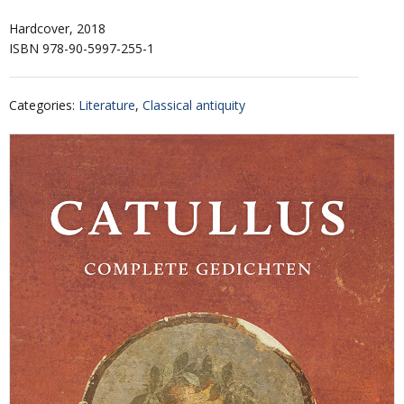
Hardcover, 2018
ISBN 978-90-5997-255-1
Categories
:
Literature
,
Classical antiquity