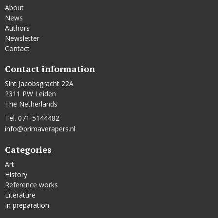
About
News
Authors
Newsletter
Contact
Contact information
Sint Jacobsgracht 22A
2311 PW Leiden
The Netherlands
Tel. 071-5144482
info@primaverapers.nl
Categories
Art
History
Reference works
Literature
In preparation