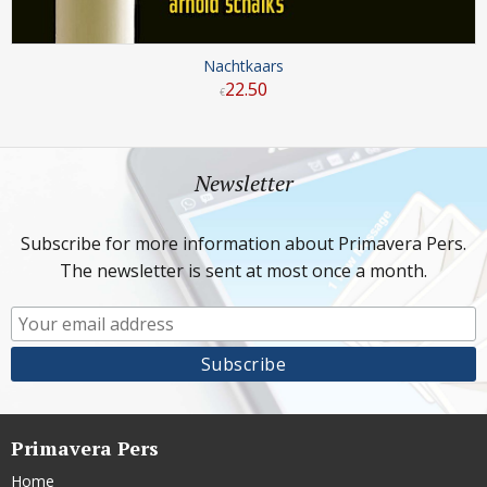
Nachtkaars
22
.
50
€
Newsletter
Subscribe for more information about Primavera Pers.
The newsletter is sent at most once a month.
Primavera Pers
Home