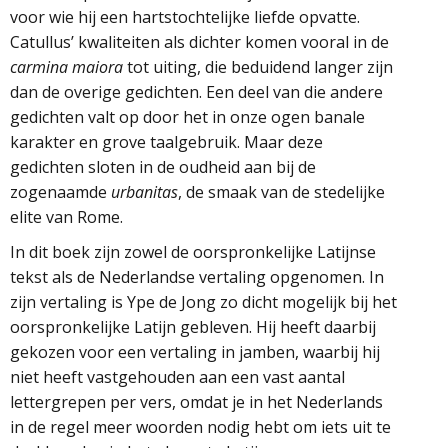
voor wie hij een hartstochtelijke liefde opvatte.
Catullus’ kwaliteiten als dichter komen vooral in de
carmina maiora
tot uiting, die beduidend langer zijn
dan de overige gedichten. Een deel van die andere
gedichten valt op door het in onze ogen banale
karakter en grove taalgebruik. Maar deze
gedichten sloten in de oudheid aan bij de
zogenaamde
urbanitas
, de smaak van de stedelijke
elite van Rome.
In dit boek zijn zowel de oorspronkelijke Latijnse
tekst als de Nederlandse vertaling opgenomen. In
zijn vertaling is Ype de Jong zo dicht mogelijk bij het
oorspronkelijke Latijn gebleven. Hij heeft daarbij
gekozen voor een vertaling in jamben, waarbij hij
niet heeft vastgehouden aan een vast aantal
lettergrepen per vers, omdat je in het Nederlands
in de regel meer woorden nodig hebt om iets uit te