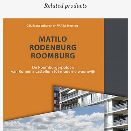
Related products