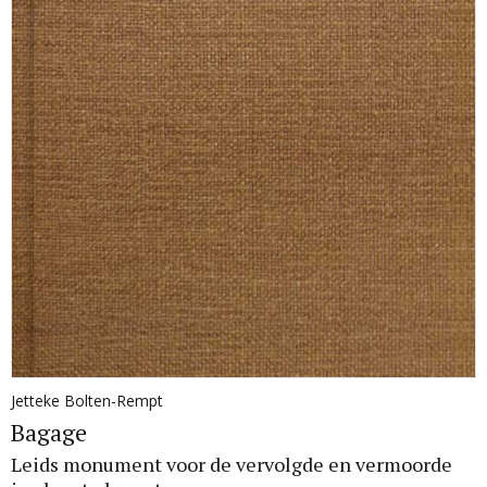
Jetteke Bolten-Rempt
Bagage
Leids monument voor de vervolgde en vermoorde