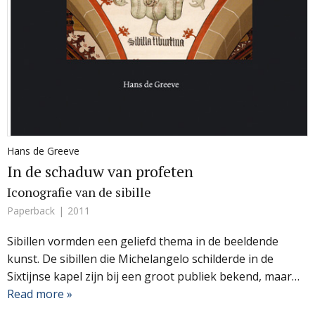
Hans de Greeve
In de schaduw van profeten
Iconografie van de sibille
Paperback
2011
Sibillen vormden een geliefd thema in de beeldende
kunst. De sibillen die Michelangelo schilderde in de
Sixtijnse kapel zijn bij een groot publiek bekend, maar…
Read more »