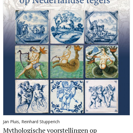
Jan Pluis
,
Reinhard Stupperich
Mythologische voorstellingen op