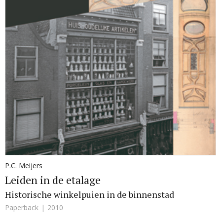
P.C. Meijers
Leiden in de etalage
Historische winkelpuien in de binnenstad
Paperback
2010