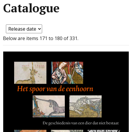
Catalogue
Below are items 171 to 180 of 331.