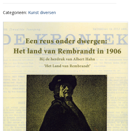
Categorieën
:
Kunst diversen