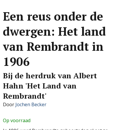
Een reus onder de
dwergen: Het land
van Rembrandt in
1906
Bij de herdruk van Albert
Hahn 'Het Land van
Rembrandt'
Door
Jochen Becker
Op voorraad