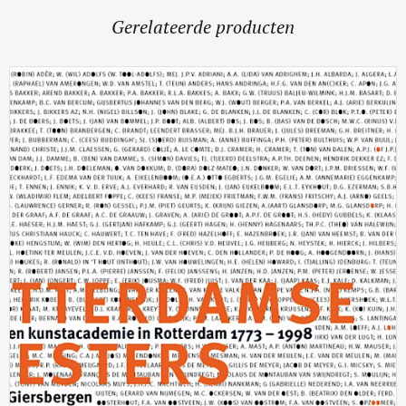
Gerelateerde producten