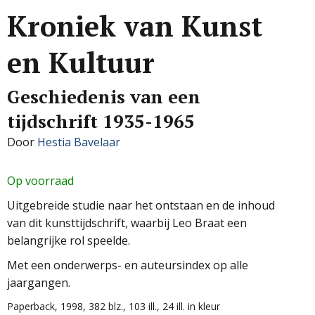
Kroniek van Kunst
en Kultuur
Geschiedenis van een
tijdschrift 1935-1965
Door
Hestia Bavelaar
Op voorraad
Uitgebreide studie naar het ontstaan en de inhoud
van dit kunsttijdschrift, waarbij Leo Braat een
belangrijke rol speelde.
Met een onderwerps- en auteursindex op alle
jaargangen.
Paperback, 1998, 382 blz., 103 ill., 24 ill. in kleur