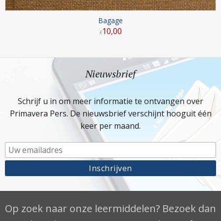
Bagage
10
,
00
€
Nieuwsbrief
Schrijf u in om meer informatie te ontvangen over
Primavera Pers. De nieuwsbrief verschijnt hooguit één
keer per maand.
Op zoek naar onze leermiddelen? Bezoek dan