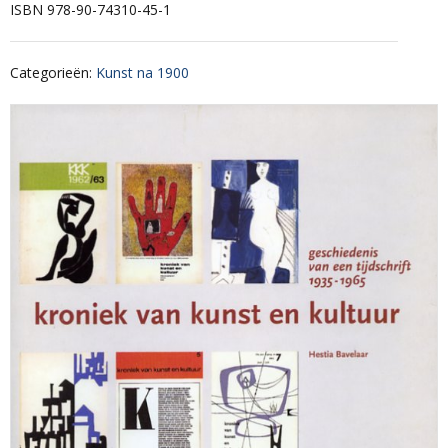
ISBN 978-90-74310-45-1
Categorieën
:
Kunst na 1900