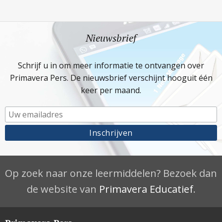
Nieuwsbrief
Schrijf u in om meer informatie te ontvangen over
Primavera Pers. De nieuwsbrief verschijnt hooguit één
keer per maand.
Op zoek naar onze leermiddelen? Bezoek dan
de website van
Primavera Educatief
.