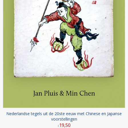
Nederlandse tegels uit de 20ste eeuw met Chinese en Japanse
voorstellingen
19
,
50
€