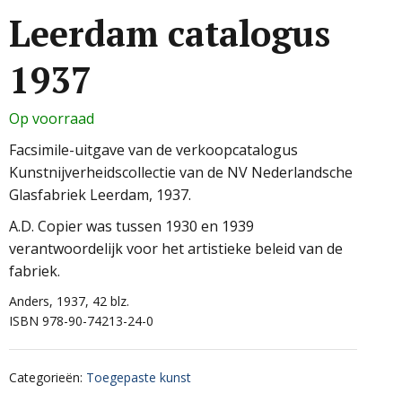
Leerdam catalogus
1937
Op voorraad
Facsimile-uitgave van de verkoopcatalogus
Kunstnijverheidscollectie van de NV Nederlandsche
Glasfabriek Leerdam, 1937.
A.D. Copier was tussen 1930 en 1939
verantwoordelijk voor het artistieke beleid van de
fabriek.
Anders, 1937, 42 blz.
ISBN 978-90-74213-24-0
Categorieën
:
Toegepaste kunst