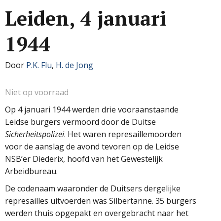
Leiden, 4 januari
1944
Door
P.K. Flu
,
H. de Jong
Niet op voorraad
Op 4 januari 1944 werden drie vooraanstaande
Leidse burgers vermoord door de Duitse
Sicherheitspolizei
. Het waren represaillemoorden
voor de aanslag de avond tevoren op de Leidse
NSB’er Diederix, hoofd van het Gewestelijk
Arbeidbureau.
De codenaam waaronder de Duitsers dergelijke
represailles uitvoerden was Silbertanne. 35 burgers
werden thuis opgepakt en overgebracht naar het