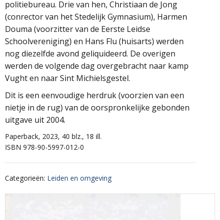
politiebureau. Drie van hen, Christiaan de Jong
(conrector van het Stedelijk Gymnasium), Harmen
Douma (voorzitter van de Eerste Leidse
Schoolvereniging) en Hans Flu (huisarts) werden
nog diezelfde avond geliquideerd. De overigen
werden de volgende dag overgebracht naar kamp
Vught en naar Sint Michielsgestel.
Dit is een eenvoudige herdruk (voorzien van een
nietje in de rug) van de oorspronkelijke gebonden
uitgave uit 2004.
Paperback, 2023, 40 blz., 18 ill.
ISBN 978-90-5997-012-0
Categorieën
:
Leiden en omgeving