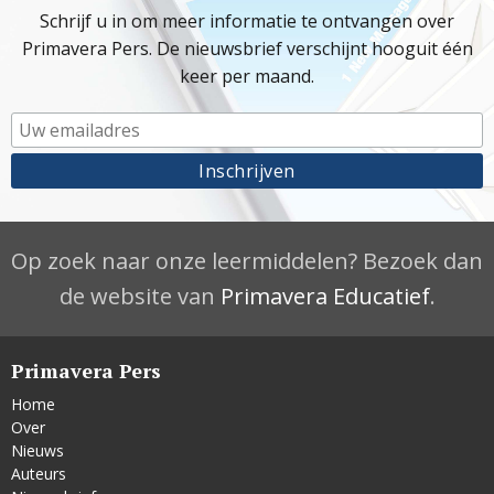
Schrijf u in om meer informatie te ontvangen over
Primavera Pers. De nieuwsbrief verschijnt hooguit één
keer per maand.
Op zoek naar onze leermiddelen? Bezoek dan
de website van
Primavera Educatief
.
Primavera Pers
Home
Over
Nieuws
Auteurs