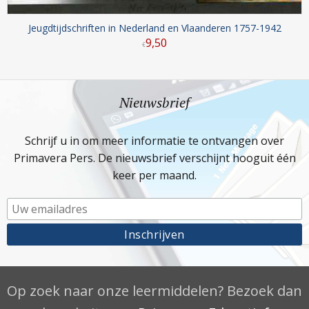
Jeugdtijdschriften in Nederland en Vlaanderen 1757-1942
9
,
50
€
Nieuwsbrief
Schrijf u in om meer informatie te ontvangen over
Primavera Pers. De nieuwsbrief verschijnt hooguit één
keer per maand.
Op zoek naar onze leermiddelen? Bezoek dan