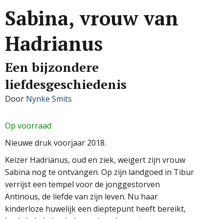
Sabina, vrouw van
Hadrianus
Een bijzondere
liefdesgeschiedenis
Door
Nynke Smits
Op voorraad
Nieuwe druk voorjaar 2018.
Keizer Hadrianus, oud en ziek, weigert zijn vrouw
Sabina nog te ontvangen. Op zijn landgoed in Tibur
verrijst een tempel voor de jonggestorven
Antinous, de liefde van zijn leven. Nu haar
kinderloze huwelijk een dieptepunt heeft bereikt,