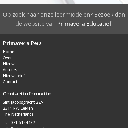
Op zoek naar onze leermiddelen? Bezoek dan
de website van
Primavera Educatief
.
Primavera Pers
Home
Over
Nieuws
Auteurs
Nieuwsbrief
Contact
Contactinformatie
Sint Jacobsgracht 22A
2311 PW Leiden
The Netherlands
Tel. 071-5144482