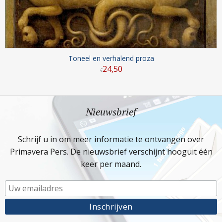
Toneel en verhalend proza
24
,
50
€
Nieuwsbrief
Schrijf u in om meer informatie te ontvangen over
Primavera Pers. De nieuwsbrief verschijnt hooguit één
keer per maand.