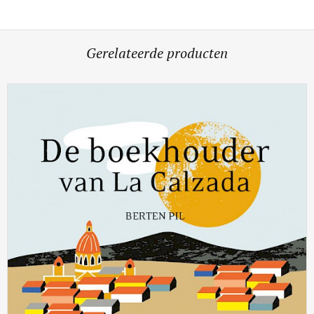
Gerelateerde producten