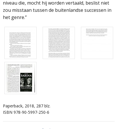
niveau die, mocht hij worden vertaald, beslist niet
zou misstaan tussen de buitenlandse successen in
het genre.”
Paperback, 2018, 287 blz.
ISBN 978-90-5997-250-6