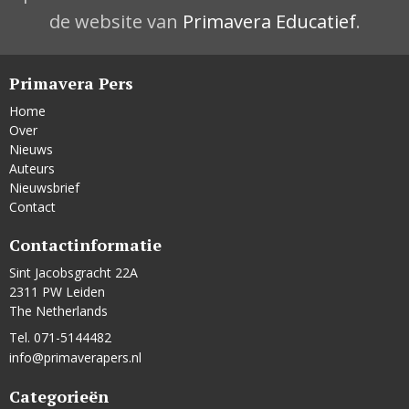
de website van
Primavera Educatief
.
Primavera Pers
Home
Over
Nieuws
Auteurs
Nieuwsbrief
Contact
Contactinformatie
Sint Jacobsgracht 22A
2311 PW Leiden
The Netherlands
Tel. 071-5144482
info@primaverapers.nl
Categorieën