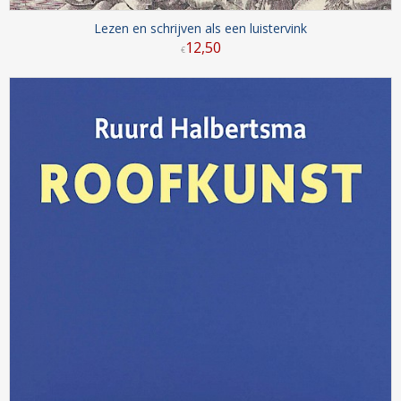
Lezen en schrijven als een luistervink
12
,
50
€