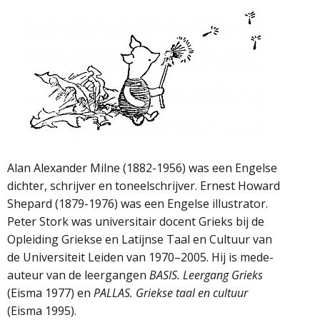
Alan Alexander Milne (1882-1956) was een Engelse
dichter, schrijver en toneelschrijver. Ernest Howard
Shepard (1879-1976) was een Engelse illustrator.
Peter Stork was universitair docent Grieks bij de
Opleiding Griekse en Latijnse Taal en Cultuur van
de Universiteit Leiden van 1970–2005. Hij is mede-
auteur van de leergangen
BASIS. Leergang Grieks
(Eisma 1977) en
PALLAS. Griekse taal en cultuur
(Eisma 1995).