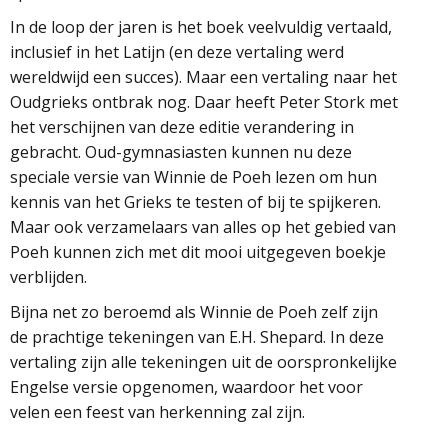
In de loop der jaren is het boek veelvuldig vertaald,
inclusief in het Latijn (en deze vertaling werd
wereldwijd een succes). Maar een vertaling naar het
Oudgrieks ontbrak nog. Daar heeft Peter Stork met
het verschijnen van deze editie verandering in
gebracht. Oud-gymnasiasten kunnen nu deze
speciale versie van Winnie de Poeh lezen om hun
kennis van het Grieks te testen of bij te spijkeren.
Maar ook verzamelaars van alles op het gebied van
Poeh kunnen zich met dit mooi uitgegeven boekje
verblijden.
Bijna net zo beroemd als Winnie de Poeh zelf zijn
de prachtige tekeningen van E.H. Shepard. In deze
vertaling zijn alle tekeningen uit de oorspronkelijke
Engelse versie opgenomen, waardoor het voor
velen een feest van herkenning zal zijn.