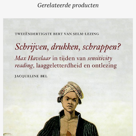
Gerelateerde producten