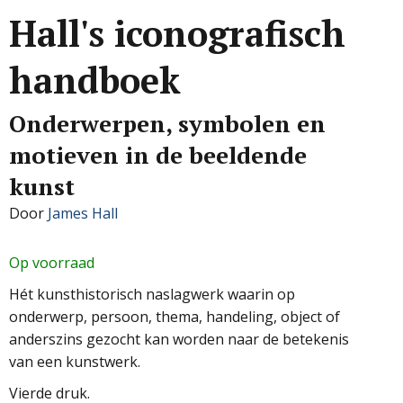
Hall's iconografisch
handboek
Onderwerpen, symbolen en
motieven in de beeldende
kunst
Door
James Hall
Op voorraad
Hét kunsthistorisch naslagwerk waarin op
onderwerp, persoon, thema, handeling, object of
anderszins gezocht kan worden naar de betekenis
van een kunstwerk.
Vierde druk.