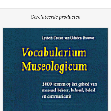
Gerelateerde producten