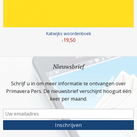
Katwijks woordenboek
19
,
50
€
Nieuwsbrief
Schrijf u in om meer informatie te ontvangen over
Primavera Pers. De nieuwsbrief verschijnt hooguit één
keer per maand.