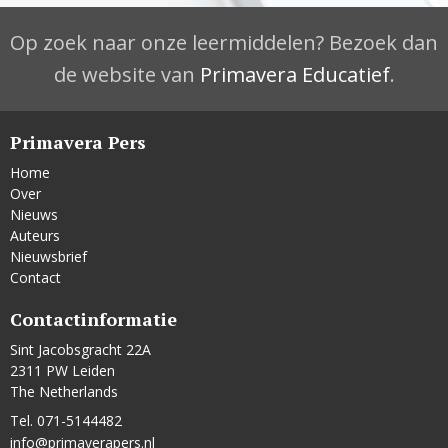
Op zoek naar onze leermiddelen? Bezoek dan
de website van
Primavera Educatief
.
Primavera Pers
Home
Over
Nieuws
Auteurs
Nieuwsbrief
Contact
Contactinformatie
Sint Jacobsgracht 22A
2311 PW Leiden
The Netherlands
Tel. 071-5144482
info@primaverapers.nl