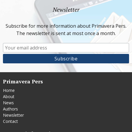
Newsletter
Subscribe for more information about Primavera Pers.
The newsletter is sent at most once a month.
Primavera Pers
Home
About
News
Authors
Newsletter
Contact