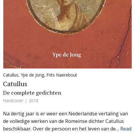
Catullus
,
Ype de Jong
,
Frits Naerebout
Catullus
De complete gedichten
Hardcover
2018
Na dertig jaar is er weer een Nederlandse vertaling van
de volledige werken van de Romeinse dichter Catullus
beschikbaar. Over de persoon en het leven van de…
Read