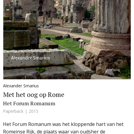
Alexander Smarius
Met het oog op Rome
Het Forum Romanum
Paperback
2015
Het Forum Romanum was het kloppende hart van het
Romeinse Rijk, de plaats waar van oudsher de