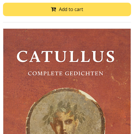
Add to cart