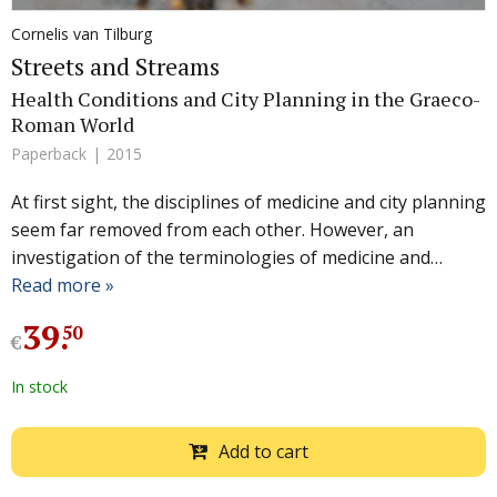
Cornelis van Tilburg
Streets and Streams
Health Conditions and City Planning in the Graeco-
Roman World
Paperback
2015
At first sight, the disciplines of medicine and city planning
seem far removed from each other. However, an
investigation of the terminologies of medicine and…
Read more »
39
.
50
€
In stock
Add to cart