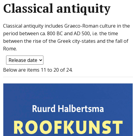
Classical antiquity
Classical antiquity includes Graeco-Roman culture in the
period between ca. 800 BC and AD 500, i.e. the time
between the rise of the Greek city-states and the fall of
Rome.
Below are items 11 to 20 of 24.