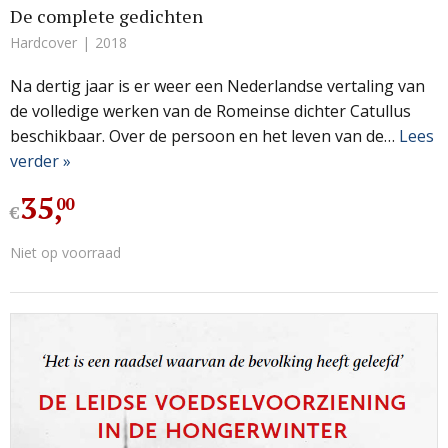
De complete gedichten
Hardcover
2018
Na dertig jaar is er weer een Nederlandse vertaling van
de volledige werken van de Romeinse dichter Catullus
beschikbaar. Over de persoon en het leven van de…
Lees
verder »
35
,
00
€
Niet op voorraad