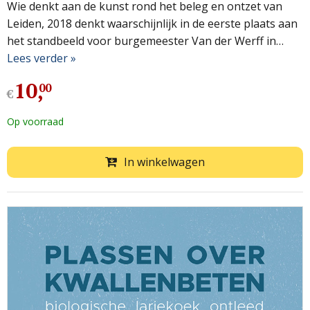
Wie denkt aan de kunst rond het beleg en ontzet van
Leiden, 2018 denkt waarschijnlijk in de eerste plaats aan
het standbeeld voor burgemeester Van der Werff in…
Lees verder »
10
,
00
€
Op voorraad
In winkelwagen