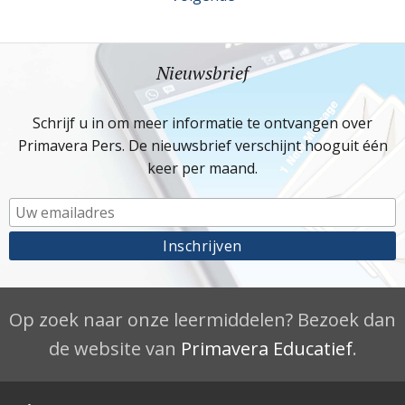
Nieuwsbrief
Schrijf u in om meer informatie te ontvangen over
Primavera Pers. De nieuwsbrief verschijnt hooguit één
keer per maand.
Op zoek naar onze leermiddelen? Bezoek dan
de website van
Primavera Educatief
.