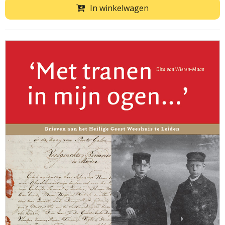
In winkelwagen