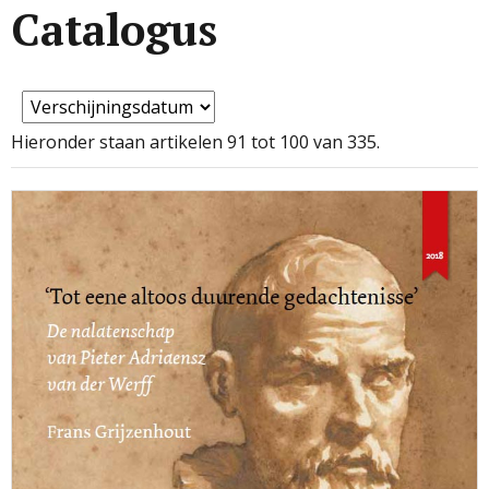
Catalogus
Hieronder staan artikelen 91 tot 100 van 335.