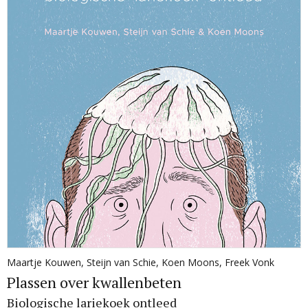
Maartje Kouwen
,
Steijn van Schie
,
Koen Moons
,
Freek Vonk
Plassen over kwallenbeten
Biologische lariekoek ontleed