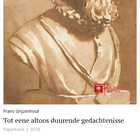
Frans Grijzenhout
Tot eene altoos duurende gedachtenisse
Paperback
2018