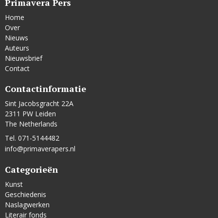
Primavera Pers
Home
Over
Nieuws
Auteurs
Nieuwsbrief
Contact
Contactinformatie
Sint Jacobsgracht 22A
2311 PW Leiden
The Netherlands
Tel. 071-5144482
info@primaverapers.nl
Categorieën
Kunst
Geschiedenis
Naslagwerken
Literair fonds