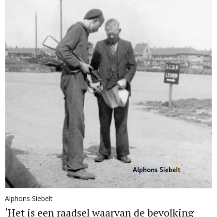
Alphons Siebelt
‘Het is een raadsel waarvan de bevolking