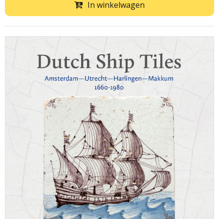
In winkelwagen